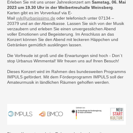
Erleben Sie mit uns unser Jahreskonzert am
Samstag, 06. Mai
2023 um 19.30 Uhr in der Weibertreuhalle Weinsberg
.
Karten gibt es im Vorverkauf via E-
Mail
vvk@urbanissimo.de
oder telefonisch unter 07134 –
20379 und an der Abendkasse. Lassen Sie sich von der Musik
verzaubern und erleben Sie einen unvergesslichen Abend
voller Emotionen und Begeisterung. Im Anschluss an das
Konzert können Sie den Abend mit leckeren Häppchen und
Getränken gemütlich ausklingen lassen.
Die Vorfreude ist groß und die Erwartungen sind hoch - Don´t
stop Urbanus Wimmental! Wir freuen uns auf Ihren Besuch!
Dieses Konzert wird im Rahmen des bundesweiten Programms
IMPULS gefördert. Mit dem Förderprogramm IMPULS soll der
Amateurmusik in ländlichen Räumen geholfen werden.