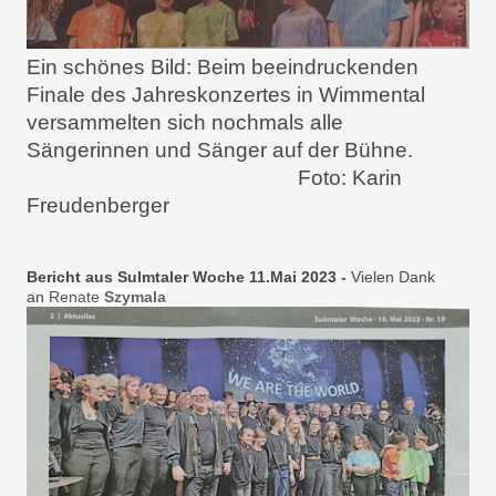
Ein schönes Bild: Beim beeindruckenden
Finale des Jahreskonzertes in Wimmental
versammelten sich nochmals alle
Sängerinnen und Sänger auf der Bühne.
Foto: Karin
Freudenberger
Bericht aus Sulmtaler Woche 11.Mai 2023 -
Vielen Dank
an
Renate
Szymala