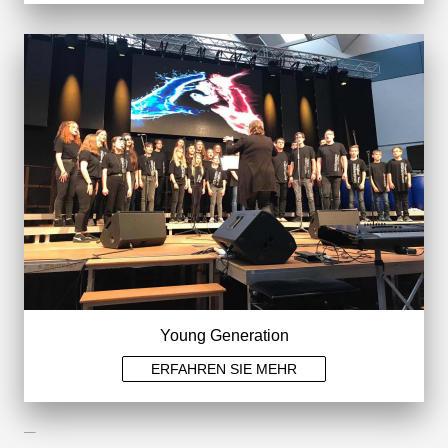
Young Generation
ERFAHREN SIE MEHR