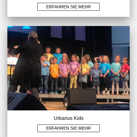
ERFAHREN SIE MEHR
Urbanus Kids
ERFAHREN SIE MEHR