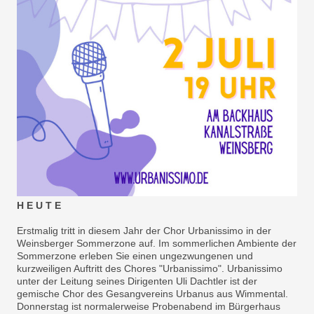
H E U T E
Erstmalig tritt in diesem Jahr der Chor Urbanissimo in der
Weinsberger Sommerzone auf. Im sommerlichen Ambiente der
Sommerzone erleben Sie einen ungezwungenen und
kurzweiligen Auftritt des Chores "Urbanissimo". Urbanissimo
unter der Leitung seines Dirigenten Uli Dachtler ist der
gemische Chor des Gesangvereins Urbanus aus Wimmental.
Donnerstag ist normalerweise Probenabend im Bürgerhaus