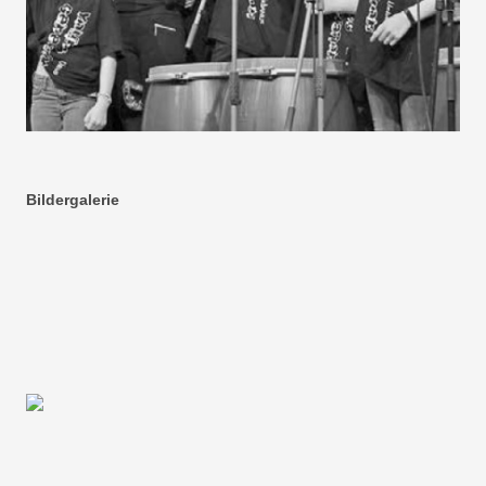
Bildergalerie