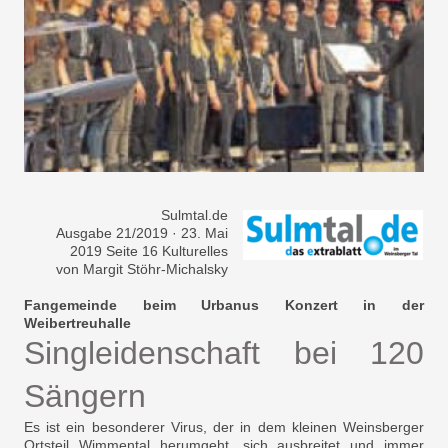
Sulmtal.de
Ausgabe 21/2019 · 23. Mai
2019 Seite 16 Kulturelles
von Margit Stöhr-Michalsky
Fangemeinde beim Urbanus Konzert in der
Weibertreuhalle
Singleidenschaft bei 120
Sängern
Es ist ein besonderer Virus, der in dem kleinen Weinsberger
Ortsteil Wimmental herumgeht, sich ausbreitet und immer