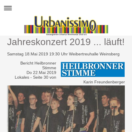
Jahreskonzert 2019 ... läuft!
Samstag 18.Mai 2019 19:30 Uhr Weibertreuhalle Weinsberg
Bericht Heilbronner
Stimme
Do 22.Mai 2019
Lokales - Seite 30 von
Karin Freundenberger