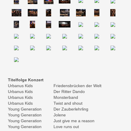
Titelfolge Konzert
Urbanus Kids
Friedensbrücken der Welt
Urbanus Kids
Der Ritter Dando
Urbanus Kids
Monsterband
Urbanus Kids
Twist and shout
Young Generation
Der Zauberlehrling
Young Generation
Jolene
Young Generation
Just give me a reason
Young Generation
Love runs out