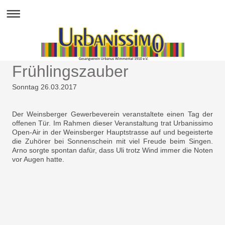
Frühlingszauber
Sonntag 26.03.2017
Der Weinsberger Gewerbeverein veranstaltete einen Tag der
offenen Tür. Im Rahmen dieser Veranstaltung trat Urbanissimo
Open-Air in der Weinsberger Hauptstrasse auf und begeisterte
die Zuhörer bei Sonnenschein mit viel Freude beim Singen.
Arno sorgte spontan dafür, dass Uli trotz Wind immer die Noten
vor Augen hatte.