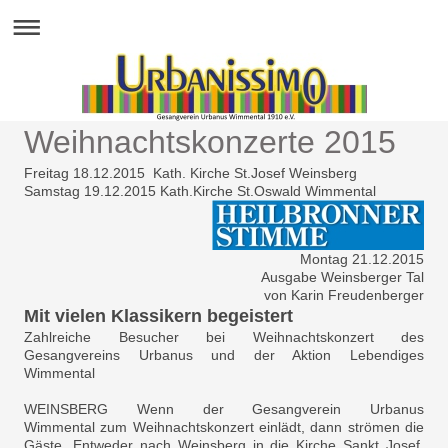
Weihnachtskonzerte 2015
Freitag 18.12.2015 Kath. Kirche St.Josef Weinsberg
Samstag 19.12.2015 Kath.Kirche St.Oswald Wimmental
Montag 21.12.2015
Ausgabe Weinsberger Tal
von Karin Freudenberger
Mit vielen Klassikern begeistert
Zahlreiche Besucher bei Weihnachtskonzert des
Gesangvereins Urbanus und der Aktion Lebendiges
Wimmental
WEINSBERG Wenn der Gesangverein Urbanus
Wimmental zum Weihnachtskonzert einlädt, dann strömen die
Gäste. Entweder nach Weinsberg in die Kirche Sankt Josef