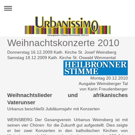
Weihnachtskonzerte 2010
Donnerstag 16.12.2009 Kath. Kirche St. Josef Weinsberg
Samstag 18.12.2009 Kath. Kirche St. Oswald Wimmental
Montag 20.12.2010
Ausgabe Weinsberger Tal
von Karin Freudenberger
Weihnachtslieder und afrikanisches
Vaterunser
Urbanus beschließt Jubiläumsjahr mit Konzerten
WEINSBERG Der Gesangverein Urbanus Weinsberg ist mit
seinen vier Chören· für die Zukunft gut aufgestellt. Dies zeigte
er bei zwei Konzerten in den katholischen Kirchen von