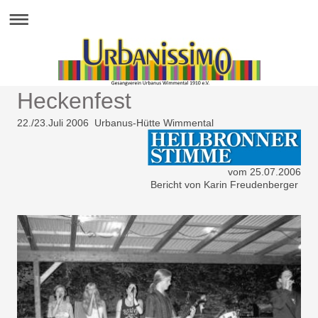
Heckenfest
22./23.Juli 2006 Urbanus-Hütte Wimmental
vom 25.07.2006
Bericht von Karin Freudenberger