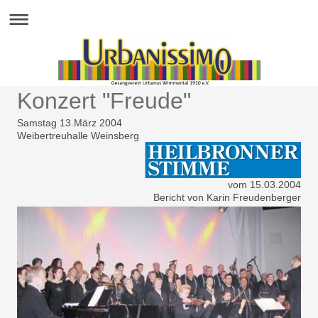
Konzert "Freude"
Samstag 13.März 2004
Weibertreuhalle Weinsberg
vom 15.03.2004
Bericht von Karin Freudenberger