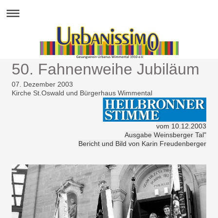
50. Fahnenweihe Jubiläum
07. Dezember 2003
Kirche St.Oswald und Bürgerhaus Wimmental
vom 10.12.2003
Ausgabe Weinsberger Tal"
Bericht und Bild von Karin Freudenberger